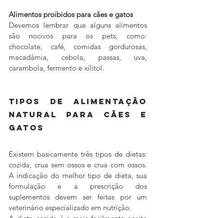
Alimentos proibidos para cães e gatos
Devemos lembrar que alguns alimentos 
são nocivos para os pets, como: 
chocolate, café, comidas gordurosas, 
macadâmia, cebola, passas, uva, 
carambola, fermento e xilitol.
Tipos de alimentação 
natural para cães e 
gatos
Existem basicamente três tipos de dietas: 
cozida, crua sem ossos e crua com ossos. 
A indicação do melhor tipo de dieta, sua 
formulação e a prescrição dos 
suplementos devem ser feitas por um 
veterinário especializado em nutrição.