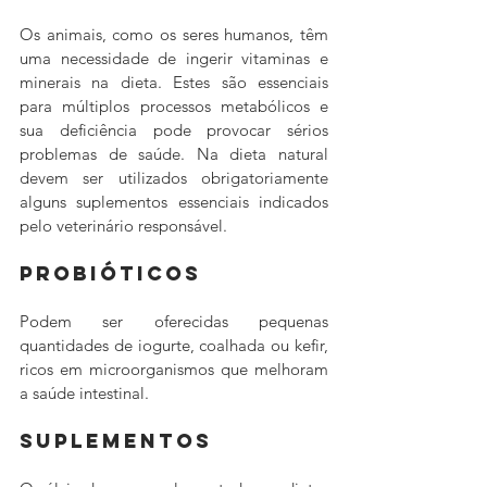
Os animais, como os seres humanos, têm 
uma necessidade de ingerir vitaminas e 
minerais na dieta. Estes são essenciais 
para múltiplos processos metabólicos e 
sua deficiência pode provocar sérios 
problemas de saúde. Na dieta natural 
devem ser utilizados obrigatoriamente 
alguns suplementos essenciais indicados 
pelo veterinário responsável.
Probióticos
Podem ser oferecidas pequenas 
quantidades de iogurte, coalhada ou kefir, 
ricos em microorganismos que melhoram 
a saúde intestinal.
Suplementos