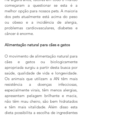
começaram a questionar se esta é a 
melhor opção para nossos pets. A maioria 
dos pets atualmente está acima do peso 
ou obeso e a incidência de alergia, 
problemas cardiovasculares, diabetes e 
câncer é enorme.
Alimentação natural para cães e gatos
O movimento de alimentação natural para 
cães e gatos ou biologicamente 
apropriada surgiu a partir desta busca por 
saúde, qualidade de vida e longevidade. 
Os animais que utilizam a AN têm mais 
resistência a doenças infecciosas, 
especialmente virais, têm menos alergias, 
apresentam pelagem brilhante e macia, 
não têm mau cheiro, são bem hidratados 
e têm mais vitalidade. Além disso esta 
dieta possibilita a escolha de ingredientes 