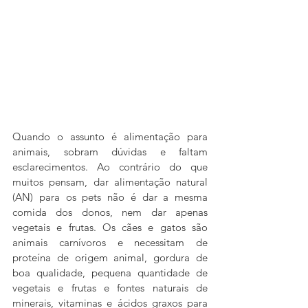
Quando o assunto é alimentação para 
animais, sobram dúvidas e faltam 
esclarecimentos. Ao contrário do que 
muitos pensam, dar alimentação natural 
(AN) para os pets não é dar a mesma 
comida dos donos, nem dar apenas 
vegetais e frutas. Os cães e gatos são 
animais carnívoros e necessitam de 
proteína de origem animal, gordura de 
boa qualidade, pequena quantidade de 
vegetais e frutas e fontes naturais de 
minerais, vitaminas e ácidos graxos para 