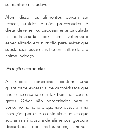
se manterem saudáveis.
Além disso, os alimentos devem ser 
frescos, úmidos e não processados. A 
dieta deve ser cuidadosamente calculada 
e balanceada por um veterinário 
especializado em nutrição para evitar que 
substâncias essenciais fiquem faltando e o 
animal adoeça.
As rações comerciais
As rações comerciais contêm uma 
quantidade excessiva de carboidratos que 
não é necessária nem faz bem aos cães e 
gatos. Grãos não apropriados para o 
consumo humano e que não passaram na 
inspeção, partes dos animais e peixes que 
sobram na indústria de alimentos, gordura 
descartada por restaurantes, animais 