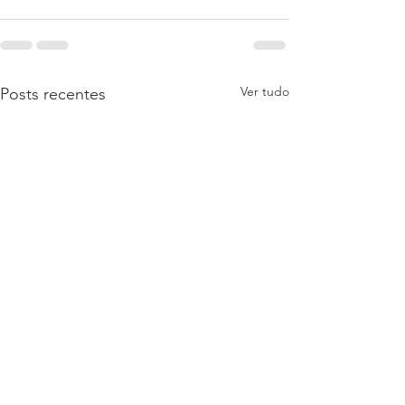
Ver tudo
Posts recentes