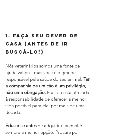
1. Faça seu dever de 
casa (antes de ir 
buscá-lo!)
Nós veterinários somos uma fonte de 
ajuda valiosa, mas você é o grande 
responsável pela saúde do seu animal. 
Ter 
a companhia de um cão é um privilégio, 
não uma obrigação.
 E a isso está atrelada 
à responsabilidade de oferecer a melhor 
vida possível para ele, por mais de uma 
década.
Educar-se antes
 de adquirir o animal é 
sempre a melhor opção. Procure por 