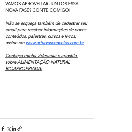
VAMOS APROVEITAR JUNTOS ESSA 
NOVA FASE? CONTE COMIGO!
Não se esqueça também de cadastrar seu 
email para receber informações de novos 
conteúdos, palestras, cursos e livros, 
assine em 
www.arturvasconcelos.com.br
Conheça minha videoaula e apostila 
sobre ALIMENTAÇÃO NATURAL 
BIOAPROPRIADA: