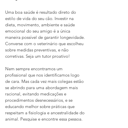
Uma boa saúde é resultado direto do 
estilo de vida do seu cão. Investir na 
dieta, movimento, ambiente e saúde 
emocional do seu amigo é a única 
maneira possível de garantir longevidade. 
Converse com o veterinário que escolheu 
sobre medidas preventivas, e não 
corretivas. Seja um tutor proativo!
Nem sempre encontramos um 
profissional que nos identificamos logo 
de cara. Mas cada vez mais colegas estão 
se abrindo para uma abordagem mais 
racional, evitando medicações e 
procedimentos desnecessários, e se 
educando melhor sobre práticas que 
respeitam a fisiologia e ancestralidade do 
animal. Pesquise e encontre essa pessoa.