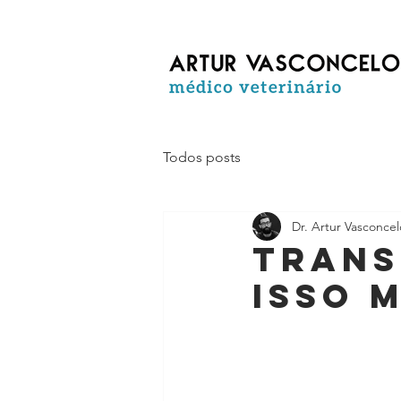
Todos posts
Dr. Artur Vasconcel
TRANS
isso 