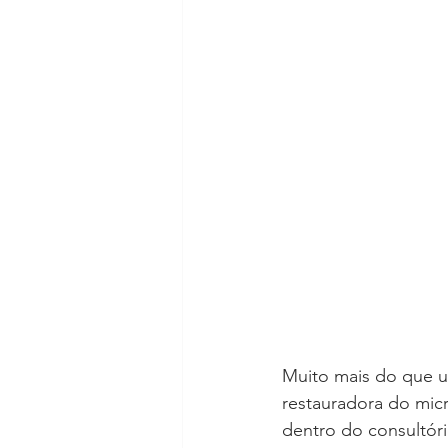
Muito mais do que u
restauradora do micr
dentro do consultóri